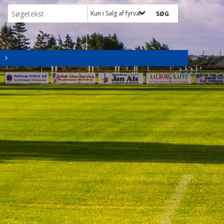
Kun i Salg af fyrværkeri