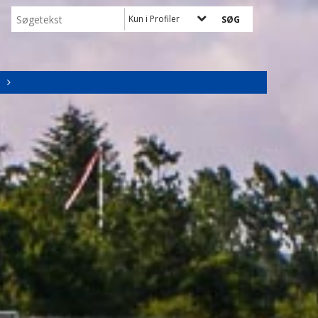
Kun i Profiler