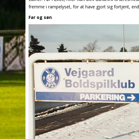
fremme i rampelyset, for at have gjort sig fortjent, en
Far og søn